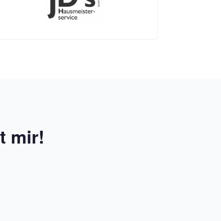
t mir!