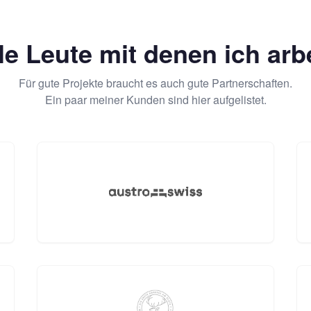
le Leute mit denen ich arb
Für gute Projekte braucht es auch gute Partnerschaften.
Ein paar meiner Kunden sind hier aufgelistet.