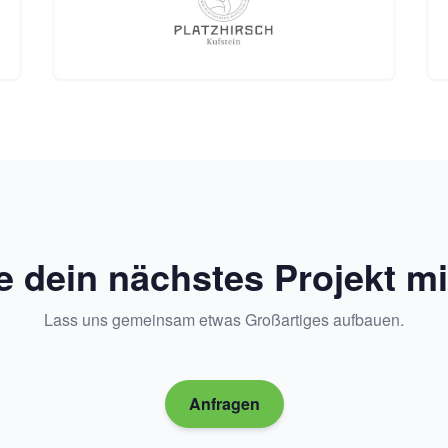
e dein nächstes Projekt mi
Lass uns gemeinsam etwas Großartiges aufbauen.
Anfragen