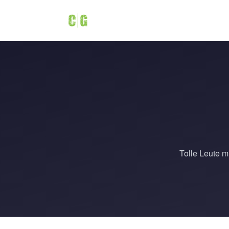
Tolle Leute m