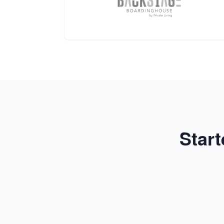
Start